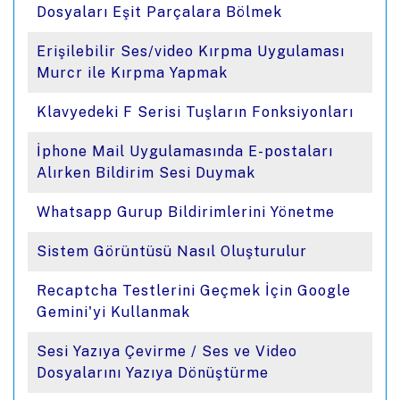
Dosyaları Eşit Parçalara Bölmek
Erişilebilir Ses/video Kırpma Uygulaması
Murcr ile Kırpma Yapmak
Klavyedeki F Serisi Tuşların Fonksiyonları
İphone Mail Uygulamasında E-postaları
Alırken Bildirim Sesi Duymak
Whatsapp Gurup Bildirimlerini Yönetme
Sistem Görüntüsü Nasıl Oluşturulur
Recaptcha Testlerini Geçmek İçin Google
Gemini'yi Kullanmak
Sesi Yazıya Çevirme / Ses ve Video
Dosyalarını Yazıya Dönüştürme