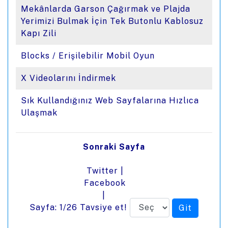
Mekânlarda Garson Çağırmak ve Plajda
Yerimizi Bulmak İçin Tek Butonlu Kablosuz
Kapı Zili
Blocks / Erişilebilir Mobil Oyun
X Videolarını İndirmek
Sık Kullandığınız Web Sayfalarına Hızlıca
Ulaşmak
Sonraki Sayfa
Twitter
|
Facebook
|
Sayfa: 1/26
Tavsiye et!