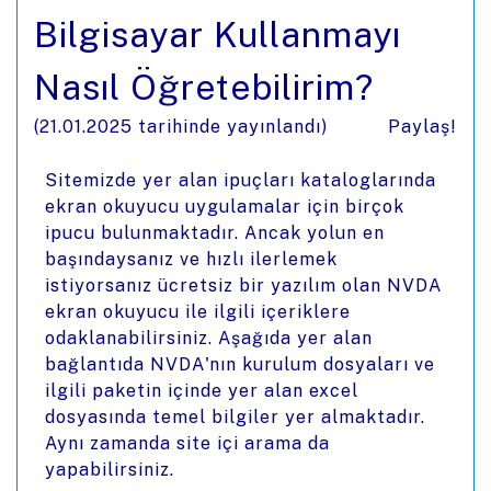
Bilgisayar Kullanmayı
Nasıl Öğretebilirim?
(
21.01.2025
tarihinde yayınlandı)
Paylaş!
Sitemizde yer alan ipuçları kataloglarında
ekran okuyucu uygulamalar için birçok
ipucu bulunmaktadır. Ancak yolun en
başındaysanız ve hızlı ilerlemek
istiyorsanız ücretsiz bir yazılım olan NVDA
ekran okuyucu ile ilgili içeriklere
odaklanabilirsiniz. Aşağıda yer alan
bağlantıda NVDA'nın kurulum dosyaları ve
ilgili paketin içinde yer alan excel
dosyasında temel bilgiler yer almaktadır.
Aynı zamanda site içi arama da
yapabilirsiniz.