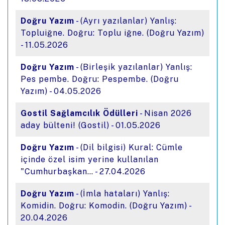
Doğru Yazım
- (Ayrı yazılanlar) Yanlış:
Topluiğne. Doğru: Toplu iğne. (Doğru Yazım)
- 11.05.2026
Doğru Yazım
- (Birleşik yazılanlar) Yanlış:
Pes pembe. Doğru: Pespembe. (Doğru
Yazım) - 04.05.2026
Gostil Sağlamcılık Ödülleri
- Nisan 2026
aday bülteni! (Gostil) - 01.05.2026
Doğru Yazım
- (Dil bilgisi) Kural: Cümle
içinde özel isim yerine kullanılan
"Cumhurbaşkan… - 27.04.2026
Doğru Yazım
- (İmla hataları) Yanlış:
Komidin. Doğru: Komodin. (Doğru Yazım) -
20.04.2026